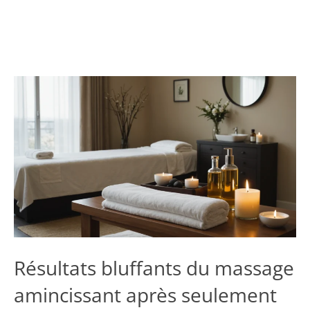
Résultats bluffants du massage
amincissant après seulement