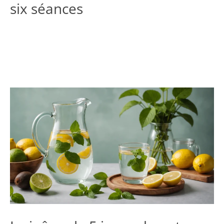
six séances