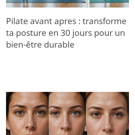
Pilate avant apres : transforme
ta posture en 30 jours pour un
bien-être durable