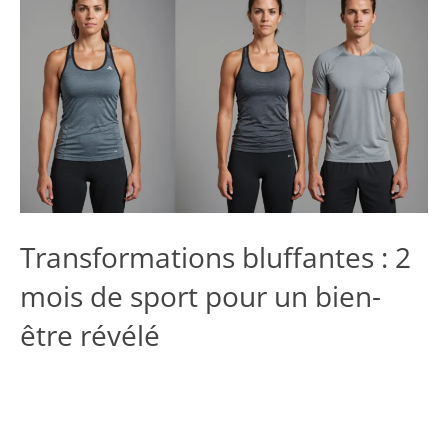
Transformations bluffantes : 2
mois de sport pour un bien-
être révélé