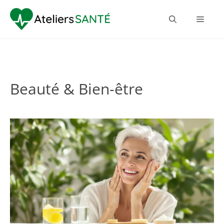
Beauté & Bien-être