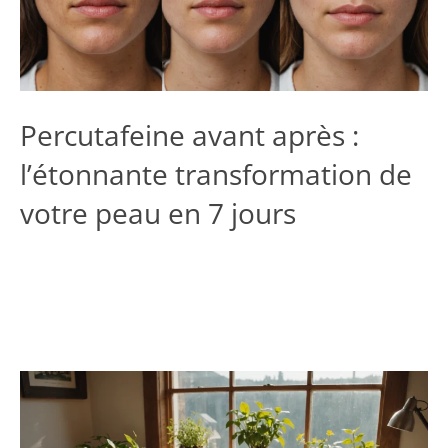
Percutafeine avant après :
l’étonnante transformation de
votre peau en 7 jours