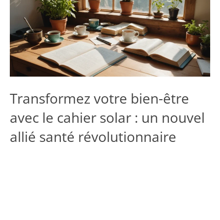
Transformez votre bien-être
avec le cahier solar : un nouvel
allié santé révolutionnaire