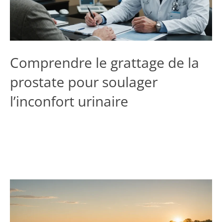
Comprendre le grattage de la
prostate pour soulager
l’inconfort urinaire