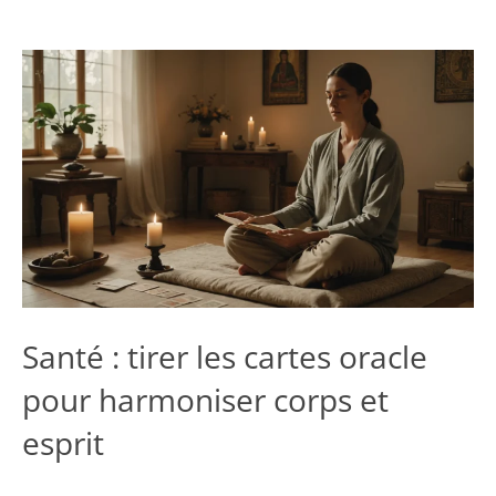
Santé : tirer les cartes oracle
pour harmoniser corps et
esprit