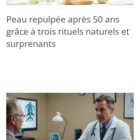
Peau repulpée après 50 ans
grâce à trois rituels naturels et
surprenants