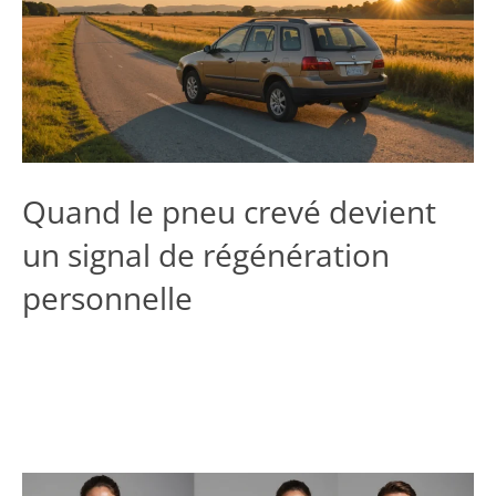
Quand le pneu crevé devient
un signal de régénération
personnelle