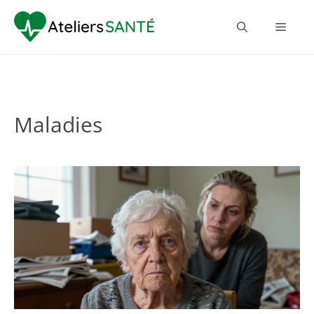
Maladies