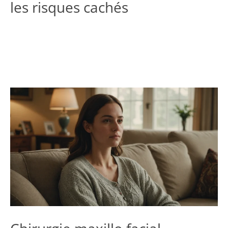
les risques cachés