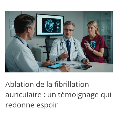
Ablation de la fibrillation
auriculaire : un témoignage qui
redonne espoir