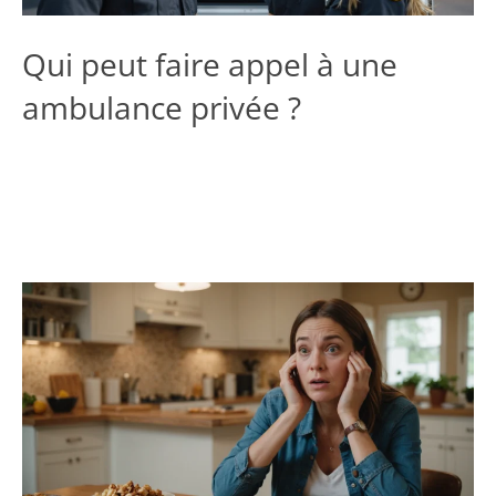
Qui peut faire appel à une
ambulance privée ?