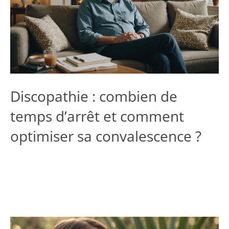
Discopathie : combien de
temps d’arrêt et comment
optimiser sa convalescence ?