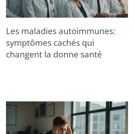
Les maladies autoimmunes:
symptômes cachés qui
changent la donne santé