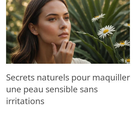
Secrets naturels pour maquiller
une peau sensible sans
irritations