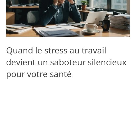
Quand le stress au travail
devient un saboteur silencieux
pour votre santé