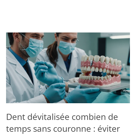
Dent dévitalisée combien de
temps sans couronne : éviter