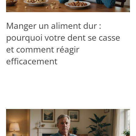
Manger un aliment dur :
pourquoi votre dent se casse
et comment réagir
efficacement