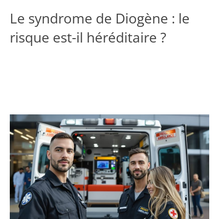
Le syndrome de Diogène : le
risque est-il héréditaire ?