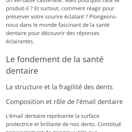
un véritable casse-tête. Mais pourquoi cela se
produit-il ? Et surtout, comment réagir pour
préserver votre sourire éclatant ? Plongeons-
nous dans le monde fascinant de la santé
dentaire pour découvrir des réponses
éclairantes.
Le fondement de la santé
dentaire
La structure et la fragilité des dents
Composition et rôle de l’émail dentaire
L’émail dentaire représente la surface
protectrice et brillante de nos dents. Constitué