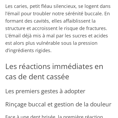
Les caries, petit fléau silencieux, se logent dans
l’émail pour troubler notre sérénité buccale. En
formant des cavités, elles affaiblissent la
structure et accroissent le risque de fractures.
L’émail déjà mis à mal par les sucres et acides
est alors plus vulnérable sous la pression
d’ingrédients rigides.
Les réactions immédiates en
cas de dent cassée
Les premiers gestes à adopter
Rinçage buccal et gestion de la douleur
Face à une dent brisée, la première réaction