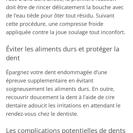
doit être de rincer délicatement la bouche avec
de l’eau tiède pour ôter tout résidu. Suivant
cette procédure, une compresse froide
appliquée contre la joue soulage tout inconfort.
Éviter les aliments durs et protéger la
dent
Épargnez votre dent endommagée d’une
épreuve supplementaire en évitant
soigneusement les aliments durs. En outre,
recouvrir doucement la dent à l’aide de cire
dentaire adoucit les irritations en attendant le
rendez-vous chez le dentiste.
Les complications potentielles de dents