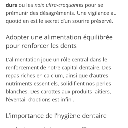
durs
ou les
noix ultra-croquantes
pour se
prémunir des désagréments. Une vigilance au
quotidien est le secret d’un sourire préservé.
Adopter une alimentation équilibrée
pour renforcer les dents
L’alimentation joue un rôle central dans le
renforcement de notre capital dentaire. Des
repas riches en calcium, ainsi que d’autres
nutriments essentiels, solidifient nos perles
blanches. Des carottes aux produits laitiers,
l’éventail d’options est infini.
L’importance de l’hygiène dentaire