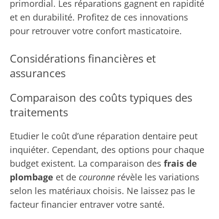
primordial. Les réparations gagnent en rapidité
et en durabilité. Profitez de ces innovations
pour retrouver votre confort masticatoire.
Considérations financières et
assurances
Comparaison des coûts typiques des
traitements
Etudier le coût d’une réparation dentaire peut
inquiéter. Cependant, des options pour chaque
budget existent. La comparaison des
frais de
plombage
et de
couronne
révèle les variations
selon les matériaux choisis. Ne laissez pas le
facteur financier entraver votre santé.