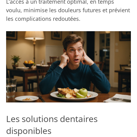
L’accès à un traitement optimal, en temps
voulu, minimise les douleurs futures et prévient
les complications redoutées.
Les solutions dentaires
disponibles