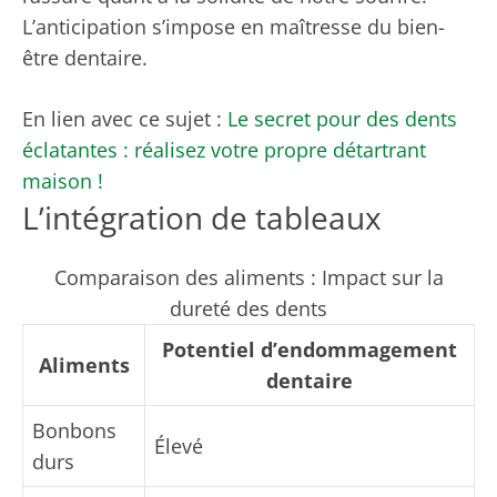
L’anticipation s’impose en maîtresse du bien-
être dentaire.
En lien avec ce sujet :
Le secret pour des dents
éclatantes : réalisez votre propre détartrant
maison !
L’intégration de tableaux
Comparaison des aliments : Impact sur la
dureté des dents
Potentiel d’endommagement
Aliments
dentaire
Bonbons
Élevé
durs