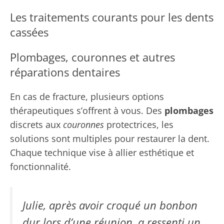
Les traitements courants pour les dents
cassées
Plombages, couronnes et autres
réparations dentaires
En cas de fracture, plusieurs options
thérapeutiques s’offrent à vous. Des
plombages
discrets aux
couronnes
protectrices, les
solutions sont multiples pour restaurer la dent.
Chaque technique vise à allier esthétique et
fonctionnalité.
Julie, après avoir croqué un bonbon
dur lors d’une réunion, a ressenti un