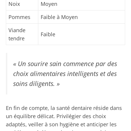
Noix
Moyen
Pommes
Faible à Moyen
Viande
Faible
tendre
« Un sourire sain commence par des
choix alimentaires intelligents et des
soins diligents. »
En fin de compte, la santé dentaire réside dans
un équilibre délicat. Privilégier des choix
adaptés, veiller à son hygiène et anticiper les