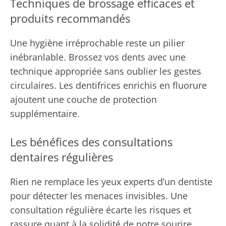
Techniques de brossage efficaces et
produits recommandés
Une hygiène irréprochable reste un pilier
inébranlable. Brossez vos dents avec une
technique appropriée sans oublier les gestes
circulaires. Les dentifrices enrichis en fluorure
ajoutent une couche de protection
supplémentaire.
Les bénéfices des consultations
dentaires régulières
Rien ne remplace les yeux experts d’un dentiste
pour détecter les menaces invisibles. Une
consultation régulière écarte les risques et
rassure quant à la solidité de notre sourire.