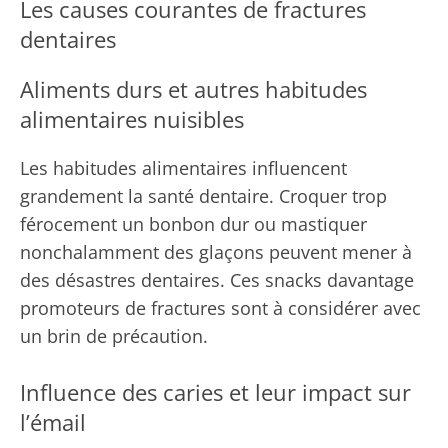
Les causes courantes de fractures
dentaires
Aliments durs et autres habitudes
alimentaires nuisibles
Les habitudes alimentaires influencent
grandement la santé dentaire. Croquer trop
férocement un bonbon dur ou mastiquer
nonchalamment des glaçons peuvent mener à
des désastres dentaires. Ces snacks davantage
promoteurs de fractures sont à considérer avec
un brin de précaution.
Influence des caries et leur impact sur
l’émail