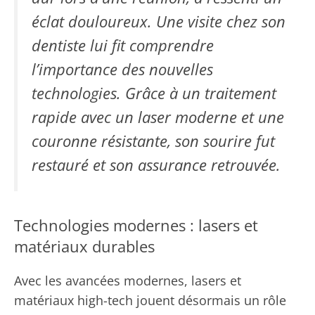
éclat douloureux. Une visite chez son
dentiste lui fit comprendre
l’importance des nouvelles
technologies. Grâce à un traitement
rapide avec un laser moderne et une
couronne résistante, son sourire fut
restauré et son assurance retrouvée.
Technologies modernes : lasers et
matériaux durables
Avec les avancées modernes, lasers et
matériaux high-tech jouent désormais un rôle