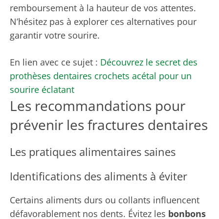
remboursement à la hauteur de vos attentes.
N’hésitez pas à explorer ces alternatives pour
garantir votre sourire.
En lien avec ce sujet :
Découvrez le secret des
prothèses dentaires crochets acétal pour un
sourire éclatant
Les recommandations pour
prévenir les fractures dentaires
Les pratiques alimentaires saines
Identifications des aliments à éviter
Certains aliments durs ou collants influencent
défavorablement nos dents. Évitez les
bonbons