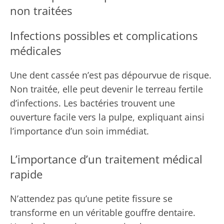
non traitées
Infections possibles et complications
médicales
Une dent cassée n’est pas dépourvue de risque.
Non traitée, elle peut devenir le terreau fertile
d’infections. Les bactéries trouvent une
ouverture facile vers la pulpe, expliquant ainsi
l’importance d’un soin immédiat.
L’importance d’un traitement médical
rapide
N’attendez pas qu’une petite fissure se
transforme en un véritable gouffre dentaire.