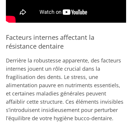
Facteurs internes affectant la
résistance dentaire
Derrière la robustesse apparente, des facteurs
internes jouent un rôle crucial dans la
fragilisation des dents. Le stress, une
alimentation pauvre en nutriments essentiels,
et certaines maladies générales peuvent
affaiblir cette structure. Ces éléments invisibles
s’introduisent insidieusement pour perturber
l’équilibre de votre hygiène bucco-dentaire.