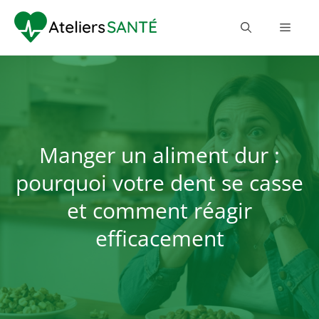
Manger un aliment dur :
pourquoi votre dent se casse
et comment réagir
efficacement