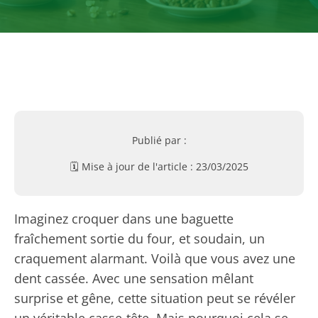
Publié par :
🗓️ Mise à jour de l'article :
23/03/2025
Imaginez croquer dans une baguette
fraîchement sortie du four, et soudain, un
craquement alarmant. Voilà que vous avez une
dent cassée. Avec une sensation mêlant
surprise et gêne, cette situation peut se révéler