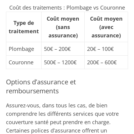
Coût des traitements : Plombage vs Couronne
Coût moyen
Coût moyen
Type de
(sans
(avec
traitement
assurance)
assurance)
Plombage
50€ – 200€
20€ – 100€
Couronne
500€ – 1200€
200€ – 600€
Options d’assurance et
remboursements
Assurez-vous, dans tous les cas, de bien
comprendre les différents services que votre
couverture santé peut prendre en charge.
Certaines polices d’assurance offrent un