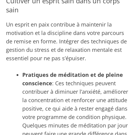
Cultiver un esprit sain dans un corps
sain
Un esprit en paix contribue à maintenir la
motivation et la discipline dans votre parcours
de remise en forme. Intégrer des techniques de
gestion du stress et de relaxation mentale est
essentiel pour ne pas s’épuiser.
Pratiques de méditation et de pleine
conscience
: Ces techniques peuvent
contribuer à diminuer l’anxiété, améliorer
la concentration et renforcer une attitude
positive, ce qui aide à rester engagé dans
votre programme de condition physique.
Quelques minutes de méditation par jour
peuvent faire une grande différence dans