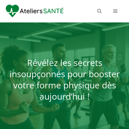
Révélez les secrets
insoupçonnés pour booster
votre forme physique dès
aujourd’hui !