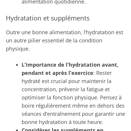
alimentation quotidienne.
Hydratation et suppléments
Outre une bonne alimentation, l’hydratation est
un autre pilier essentiel de la condition
physique.
L’importance de l’hydratation avant,
pendant et après l’exercice
: Rester
hydraté est crucial pour maintenir la
concentration, prévenir la fatigue et
optimiser la fonction physique. Pensez à
boire régulièrement même en dehors des
séances d’entraînement pour garantir une
bonne hydratation à toute heure.
Considérer les suppléments en