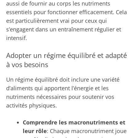
aussi de fournir au corps les nutriments
essentiels pour fonctionner efficacement. Cela
est particulièrement vrai pour ceux qui
s’engagent dans un entraînement régulier et
intensif.
Adopter un régime équilibré et adapté
à vos besoins
Un régime équilibré doit inclure une variété
d’aliments qui apportent l’énergie et les
nutriments nécessaires pour soutenir vos
activités physiques.
Comprendre les macronutriments et
leur rôle
: Chaque macronutriment joue