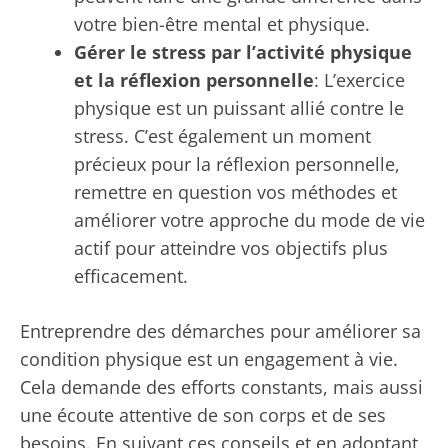
votre bien-être mental et physique.
Gérer le stress par l’activité physique
et la réflexion personnelle
: L’exercice
physique est un puissant allié contre le
stress. C’est également un moment
précieux pour la réflexion personnelle,
remettre en question vos méthodes et
améliorer votre approche du mode de vie
actif pour atteindre vos objectifs plus
efficacement.
Entreprendre des démarches pour améliorer sa
condition physique est un engagement à vie.
Cela demande des efforts constants, mais aussi
une écoute attentive de son corps et de ses
besoins. En suivant ces conseils et en adoptant