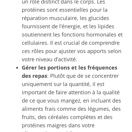
un rôle distinct dans le corps. Les
protéines sont essentielles pour la
réparation musculaire, les glucides
fournissent de l’énergie, et les lipides
soutiennent les fonctions hormonales et
cellulaires. Il est crucial de comprendre
ces rôles pour ajuster vos apports selon
votre niveau d’activité.
Gérer les portions et les fréquences
des repas
: Plutôt que de se concentrer
uniquement sur la quantité, il est
important de faire attention à la qualité
de ce que vous mangez, en incluant des
aliments frais comme des légumes, des
fruits, des céréales complètes et des
protéines maigres dans votre