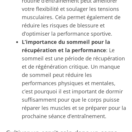
routine d’entraînement peut améliorer
votre flexibilité et soulager les tensions
musculaires. Cela permet également de
réduire les risques de blessure et
d’optimiser la performance sportive.
L’importance du sommeil pour la
récupération et la performance
: Le
sommeil est une période de récupération
et de régénération critique. Un manque
de sommeil peut réduire les
performances physiques et mentales,
c’est pourquoi il est important de dormir
suffisamment pour que le corps puisse
réparer les muscles et se préparer pour la
prochaine séance d’entraînement.