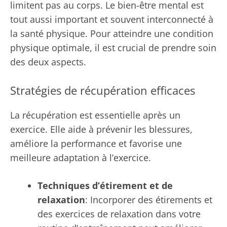
limitent pas au corps. Le bien-être mental est
tout aussi important et souvent interconnecté à
la santé physique. Pour atteindre une condition
physique optimale, il est crucial de prendre soin
des deux aspects.
Stratégies de récupération efficaces
La récupération est essentielle après un
exercice. Elle aide à prévenir les blessures,
améliore la performance et favorise une
meilleure adaptation à l’exercice.
Techniques d’étirement et de
relaxation
: Incorporer des étirements et
des exercices de relaxation dans votre