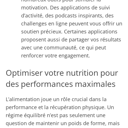
motivation. Des applications de suivi
d’activité, des podcasts inspirants, des
challenges en ligne peuvent vous offrir un
soutien précieux. Certaines applications
proposent aussi de partager vos résultats
avec une communauté, ce qui peut
renforcer votre engagement.
Optimiser votre nutrition pour
des performances maximales
L’alimentation joue un rôle crucial dans la
performance et la récupération physique. Un
régime équilibré n’est pas seulement une
question de maintenir un poids de forme, mais