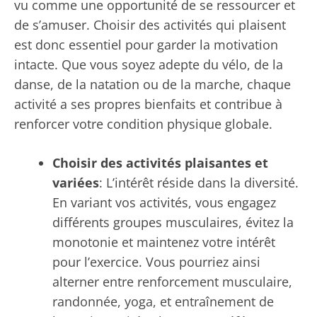
vu comme une opportunité de se ressourcer et
de s’amuser. Choisir des activités qui plaisent
est donc essentiel pour garder la motivation
intacte. Que vous soyez adepte du vélo, de la
danse, de la natation ou de la marche, chaque
activité a ses propres bienfaits et contribue à
renforcer votre condition physique globale.
Choisir des activités plaisantes et
variées
: L’intérêt réside dans la diversité.
En variant vos activités, vous engagez
différents groupes musculaires, évitez la
monotonie et maintenez votre intérêt
pour l’exercice. Vous pourriez ainsi
alterner entre renforcement musculaire,
randonnée, yoga, et entraînement de