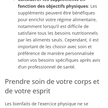
fonction des objectifs physiques
: Les
suppléments peuvent être bénéfiques
pour enrichir votre régime alimentaire,
notamment lorsqu’il est difficile de
satisfaire tous les besoins nutritionnels
par les aliments seuls. Cependant, il est
important de les choisir avec soin et
préférence de manière personnalisée
selon vos besoins spécifiques après avis
d’un professionnel de santé.
Prendre soin de votre corps et
de votre esprit
Les bienfaits de l’exercice physique ne se