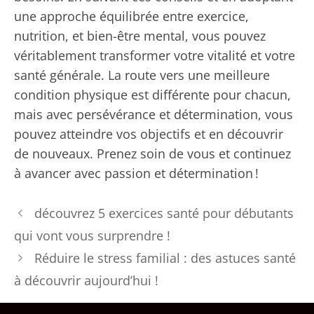
une approche équilibrée entre exercice,
nutrition, et bien-être mental, vous pouvez
véritablement transformer votre vitalité et votre
santé générale. La route vers une meilleure
condition physique est différente pour chacun,
mais avec persévérance et détermination, vous
pouvez atteindre vos objectifs et en découvrir
de nouveaux. Prenez soin de vous et continuez
à avancer avec passion et détermination !
découvrez 5 exercices santé pour débutants
qui vont vous surprendre !
Réduire le stress familial : des astuces santé
à découvrir aujourd’hui !