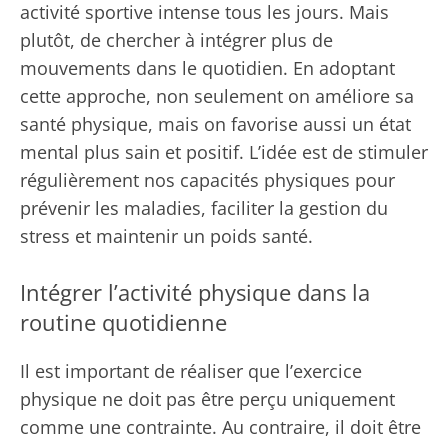
activité sportive intense tous les jours. Mais
plutôt, de chercher à intégrer plus de
mouvements dans le quotidien. En adoptant
cette approche, non seulement on améliore sa
santé physique, mais on favorise aussi un état
mental plus sain et positif. L’idée est de stimuler
régulièrement nos capacités physiques pour
prévenir les maladies, faciliter la gestion du
stress et maintenir un poids santé.
Intégrer l’activité physique dans la
routine quotidienne
Il est important de réaliser que l’exercice
physique ne doit pas être perçu uniquement
comme une contrainte. Au contraire, il doit être