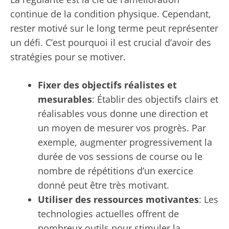
continue de la condition physique. Cependant,
rester motivé sur le long terme peut représenter
un défi. C’est pourquoi il est crucial d’avoir des
stratégies pour se motiver.
Fixer des objectifs réalistes et
mesurables
: Établir des objectifs clairs et
réalisables vous donne une direction et
un moyen de mesurer vos progrès. Par
exemple, augmenter progressivement la
durée de vos sessions de course ou le
nombre de répétitions d’un exercice
donné peut être très motivant.
Utiliser des ressources motivantes
: Les
technologies actuelles offrent de
nombreux outils pour stimuler la