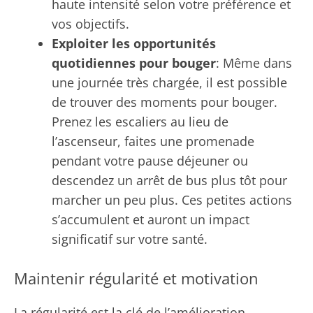
haute intensité selon votre préférence et
vos objectifs.
Exploiter les opportunités
quotidiennes pour bouger
: Même dans
une journée très chargée, il est possible
de trouver des moments pour bouger.
Prenez les escaliers au lieu de
l’ascenseur, faites une promenade
pendant votre pause déjeuner ou
descendez un arrêt de bus plus tôt pour
marcher un peu plus. Ces petites actions
s’accumulent et auront un impact
significatif sur votre santé.
Maintenir régularité et motivation
La régularité est la clé de l’amélioration