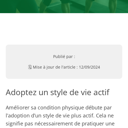
Publié par :
🗓️ Mise à jour de l'article :
12/09/2024
Adoptez un style de vie actif
Améliorer sa condition physique débute par
l’adoption d’un style de vie plus actif. Cela ne
signifie pas nécessairement de pratiquer une